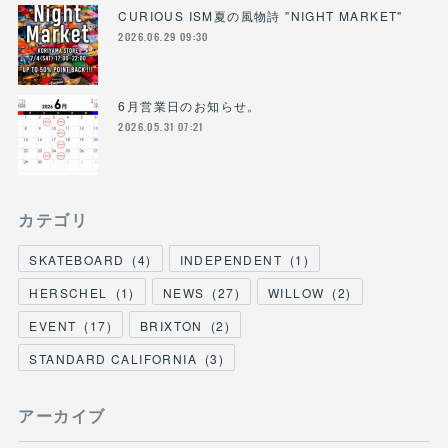
CURIOUS ISM夏の風物詩 "NIGHT MARKET"
2026.06.29 09:30
6月営業日のお知らせ。
2026.05.31 07:21
カテゴリ
SKATEBOARD
(
4
)
INDEPENDENT
(
1
)
HERSCHEL
(
1
)
NEWS
(
27
)
WILLOW
(
2
)
EVENT
(
17
)
BRIXTON
(
2
)
STANDARD CALIFORNIA
(
3
)
アーカイブ