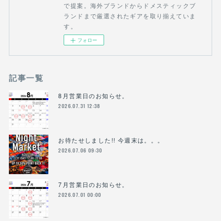
で提案。海外ブランドからドメスティックブ
ランドまで厳選されたギアを取り揃えていま
す。
フォロー
記事一覧
8月営業日のお知らせ。
2026.07.31 12:38
お待たせしました!! 今週末は。。。
2026.07.06 09:30
7月営業日のお知らせ。
2026.07.01 00:00