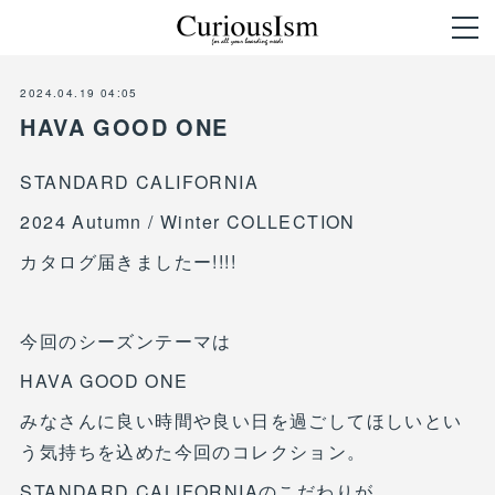
2024.04.19 04:05
HAVA GOOD ONE
STANDARD CALIFORNIA
2024 Autumn / Winter COLLECTION
カタログ届きましたー!!!!
今回のシーズンテーマは
HAVA GOOD ONE
みなさんに良い時間や良い日を過ごしてほしいとい
う気持ちを込めた今回のコレクション。
STANDARD CALIFORNIAのこだわりが