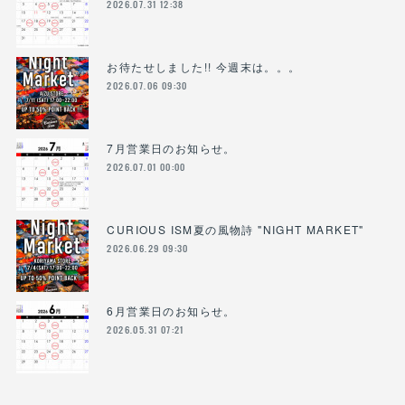
2026.07.31 12:38
お待たせしました!! 今週末は。。。
2026.07.06 09:30
7月営業日のお知らせ。
2026.07.01 00:00
CURIOUS ISM夏の風物詩 "NIGHT MARKET"
2026.06.29 09:30
6月営業日のお知らせ。
2026.05.31 07:21