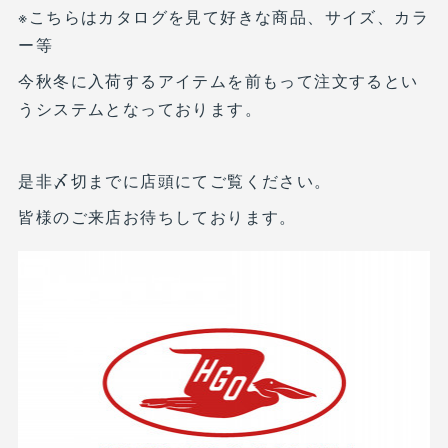
※こちらはカタログを見て好きな商品、サイズ、カラ
ー等
今秋冬に入荷するアイテムを前もって注文するとい
うシステムとなっております。
是非〆切までに店頭にてご覧ください。
皆様のご来店お待ちしております。