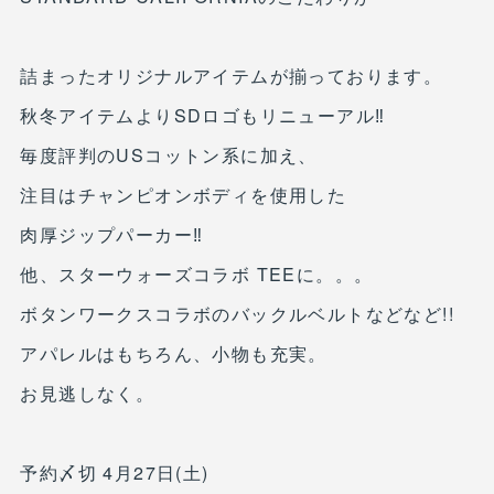
詰まったオリジナルアイテムが揃っております。
秋冬アイテムよりSDロゴもリニューアル‼︎
毎度評判のUSコットン系に加え、
注目はチャンピオンボディを使用した
肉厚ジップパーカー‼︎
他、スターウォーズコラボ TEEに。。。
ボタンワークスコラボのバックルベルトなどなど!!
アパレルはもちろん、小物も充実。
お見逃しなく。
予約〆切 4月27日(土)