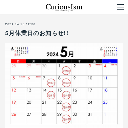
2024.04.25 12:30
5月休業日のお知らせ!!