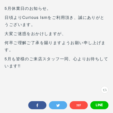
5月休業日のお知らせ。
日頃よりCurious Ismをご利用頂き、誠にありがと
うございます。
大変ご迷惑をおかけしますが、
何卒ご理解ご了承を賜りますようお願い申し上げま
す。
5月も皆様のご来店スタッフ一同、心よりお待ちして
います!!