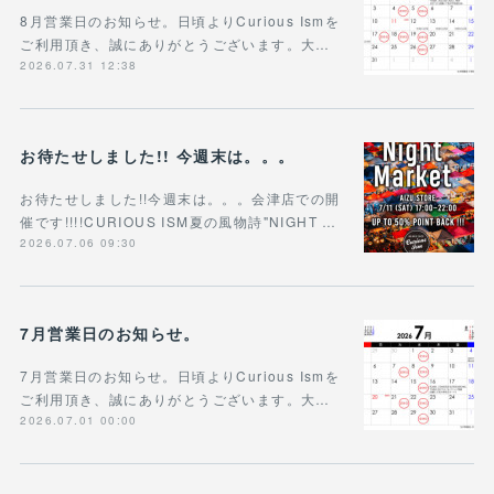
8月営業日のお知らせ。日頃よりCurious Ismを
ご利用頂き、誠にありがとうございます。大…
2026.07.31 12:38
お待たせしました!! 今週末は。。。
お待たせしました!!今週末は。。。会津店での開
催です!!!!CURIOUS ISM夏の風物詩"NIGHT …
2026.07.06 09:30
7月営業日のお知らせ。
7月営業日のお知らせ。日頃よりCurious Ismを
ご利用頂き、誠にありがとうございます。大…
2026.07.01 00:00