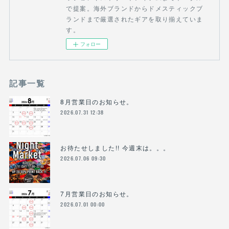
で提案。海外ブランドからドメスティックブ
ランドまで厳選されたギアを取り揃えていま
す。
フォロー
記事一覧
8月営業日のお知らせ。
2026.07.31 12:38
お待たせしました!! 今週末は。。。
2026.07.06 09:30
7月営業日のお知らせ。
2026.07.01 00:00