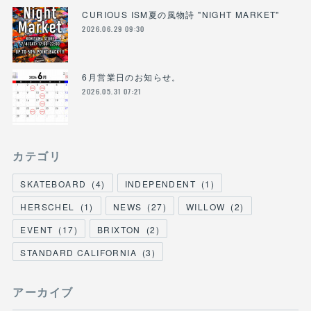
CURIOUS ISM夏の風物詩 "NIGHT MARKET"
2026.06.29 09:30
6月営業日のお知らせ。
2026.05.31 07:21
カテゴリ
SKATEBOARD
(
4
)
INDEPENDENT
(
1
)
HERSCHEL
(
1
)
NEWS
(
27
)
WILLOW
(
2
)
EVENT
(
17
)
BRIXTON
(
2
)
STANDARD CALIFORNIA
(
3
)
アーカイブ