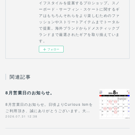
イフスタイルを提案するプロショップ。スノ
ーボード・サーフィン・スケートに関するギ
アはもちろんそれらをより楽しむためのファ
ッションやストリートアイテムまでトータル
で提案。海外ブランドからドメスティックブ
ランドまで厳選されたギアを取り揃えていま
す。
フォロー
関連記事
8月営業日のお知らせ。
8月営業日のお知らせ。日頃よりCurious Ismを
ご利用頂き、誠にありがとうございます。大…
2026.07.31 12:38