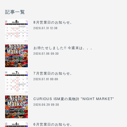
記事一覧
8月営業日のお知らせ。
2026.07.31 12:38
お待たせしました!! 今週末は。。。
2026.07.06 09:30
7月営業日のお知らせ。
2026.07.01 00:00
CURIOUS ISM夏の風物詩 "NIGHT MARKET"
2026.06.29 09:30
6月営業日のお知らせ。