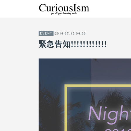
2019.07.15 09:00
EVENT
緊急告知!!!!!!!!!!!!