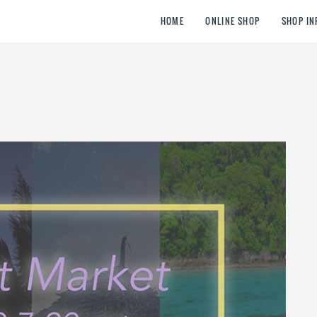
HOME
ONLINE SHOP
SHOP IN