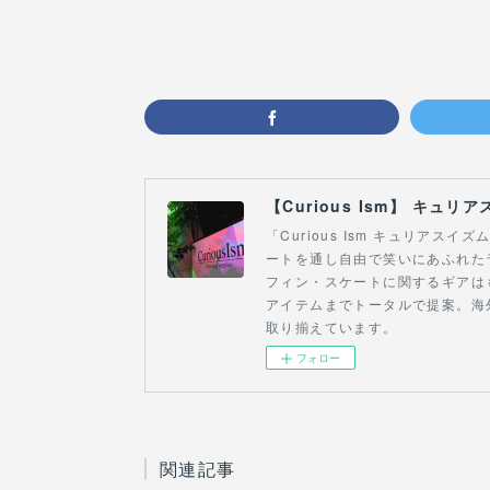
「Curious Ism キュリア
ートを通し自由で笑いにあふれた
フィン・スケートに関するギアは
アイテムまでトータルで提案。海
取り揃えています。
フォロー
関連記事