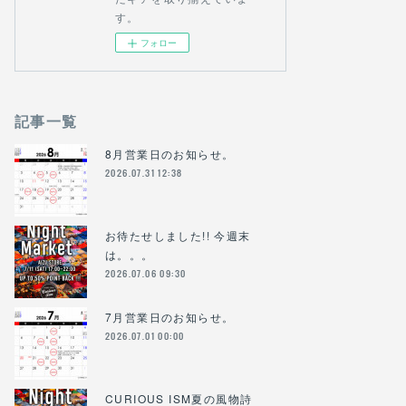
す。
フォロー
記事一覧
8月営業日のお知らせ。
2026.07.31 12:38
お待たせしました!! 今週末
は。。。
2026.07.06 09:30
7月営業日のお知らせ。
2026.07.01 00:00
CURIOUS ISM夏の風物詩