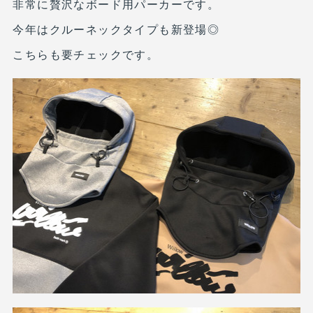
非常に贅沢なボード用パーカーです。
今年はクルーネックタイプも新登場◎
こちらも要チェックです。