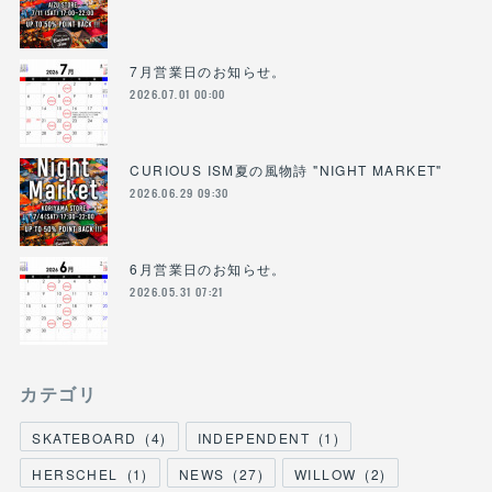
7月営業日のお知らせ。
2026.07.01 00:00
CURIOUS ISM夏の風物詩 "NIGHT MARKET"
2026.06.29 09:30
6月営業日のお知らせ。
2026.05.31 07:21
カテゴリ
SKATEBOARD
(
4
)
INDEPENDENT
(
1
)
HERSCHEL
(
1
)
NEWS
(
27
)
WILLOW
(
2
)