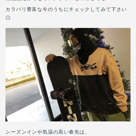
カラバリ豊富な今のうちにチェックしてみて下さい
◎
シーズンインや気温の高い春先は、