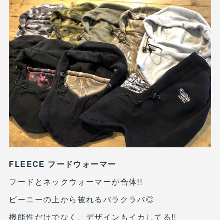
FLEECE フードウォーマー
フードとネックウォーマーが合体!!
ビーニーの上から被れるバラクラバ◎
機能性だけでなく、デザインもイカしてる!!