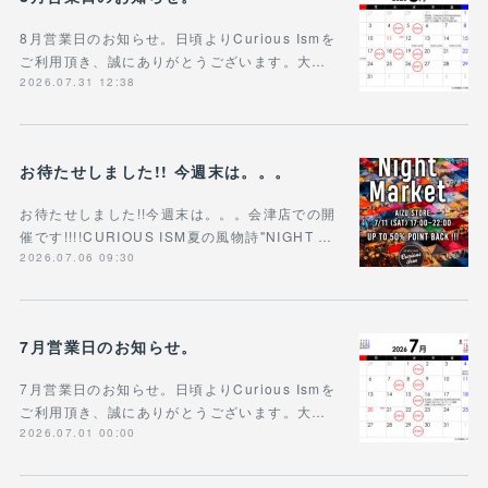
8月営業日のお知らせ。日頃よりCurious Ismを
ご利用頂き、誠にありがとうございます。大…
2026.07.31 12:38
お待たせしました!! 今週末は。。。
お待たせしました!!今週末は。。。会津店での開
催です!!!!CURIOUS ISM夏の風物詩"NIGHT …
2026.07.06 09:30
7月営業日のお知らせ。
7月営業日のお知らせ。日頃よりCurious Ismを
ご利用頂き、誠にありがとうございます。大…
2026.07.01 00:00