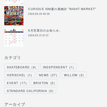
CURIOUS ISM夏の風物詩 "NIGHT MARKET"
2026.06.29 09:30
6月営業日のお知らせ。
2026.05.31 07:21
カテゴリ
SKATEBOARD
(
4
)
INDEPENDENT
(
1
)
HERSCHEL
(
1
)
NEWS
(
27
)
WILLOW
(
2
)
EVENT
(
17
)
BRIXTON
(
2
)
STANDARD CALIFORNIA
(
3
)
アーカイブ