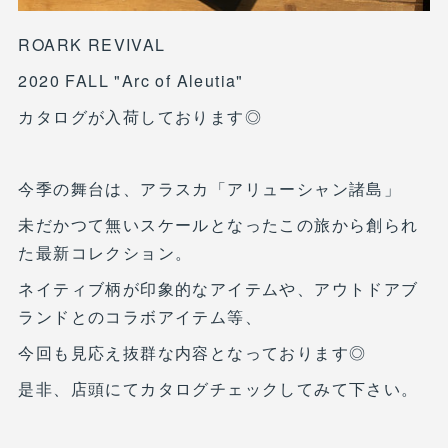
ROARK REVIVAL
2020 FALL "Arc of Aleutia"
カタログが入荷しております◎
今季の舞台は、アラスカ「アリューシャン諸島」
未だかつて無いスケールとなったこの旅から創られ
た最新コレクション。
ネイティブ柄が印象的なアイテムや、アウトドアブ
ランドとのコラボアイテム等、
今回も見応え抜群な内容となっております◎
是非、店頭にてカタログチェックしてみて下さい。