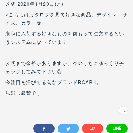
〆切 2020年1月20日(月)
※こちらはカタログを見て好きな商品、デザイン、サ
イズ、カラー等
来秋に入荷する好きなものを前もって注文するとい
うシステムになっています。
〆切まで余裕がありますが、今のうちにゆっくりチ
ェックしてみて下さい◎
今注目を浴びてる旬なブランドROARK。
見逃し厳禁です。