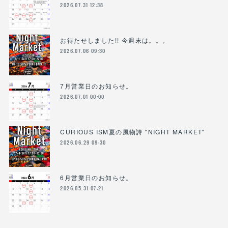
2026.07.31 12:38
お待たせしました!! 今週末は。。。
2026.07.06 09:30
7月営業日のお知らせ。
2026.07.01 00:00
CURIOUS ISM夏の風物詩 "NIGHT MARKET"
2026.06.29 09:30
6月営業日のお知らせ。
2026.05.31 07:21