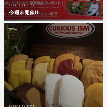
2019.10.24 11:32
今週末開催!!
2019.10.19 07:14