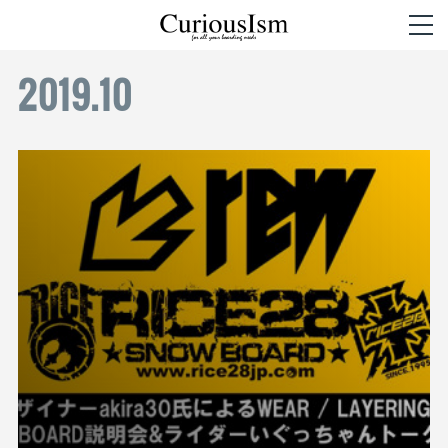
2019
.
10