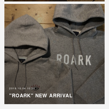
2019.10.04 10:53
"ROARK" NEW ARRIVAL