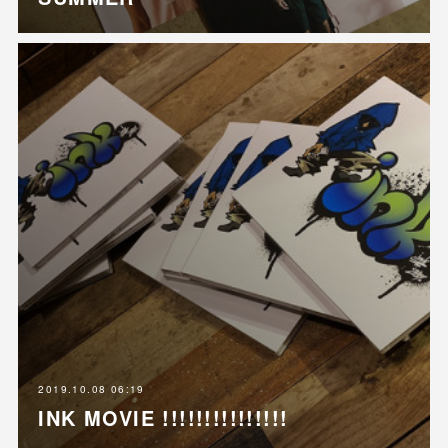
2019.10.08 06:19
INK MOVIE !!!!!!!!!!!!!!!