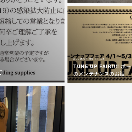
2020.04.06 11:25
TUNE UP FAIR!!!! ボ
せ
のメンテナンスのお話