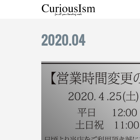
2020
.
04