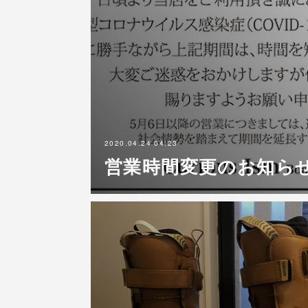
2020.04.24 04:23
営業時間変更のお知ら